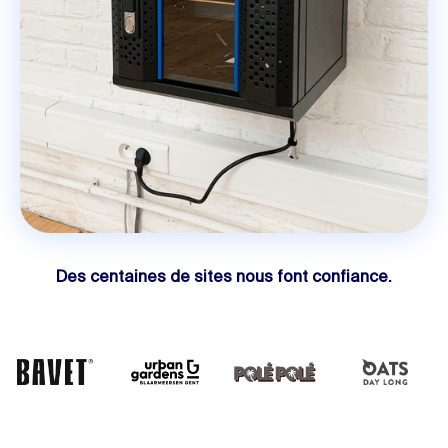
Des centaines de sites nous font confiance.