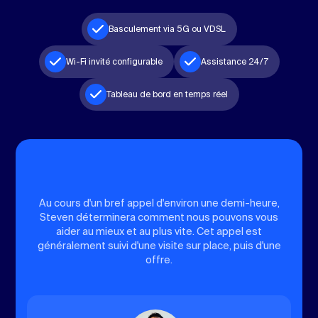
Basculement via 5G ou VDSL
Wi-Fi invité configurable
Assistance 24/7
Tableau de bord en temps réel
Au cours d'un bref appel d'environ une demi-heure,
Steven déterminera comment nous pouvons vous
aider au mieux et au plus vite. Cet appel est
généralement suivi d'une visite sur place, puis d'une
offre.