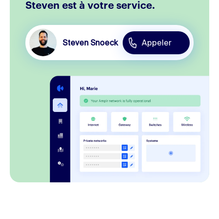
Steven est à votre service.
Steven Snoeck
Appeler