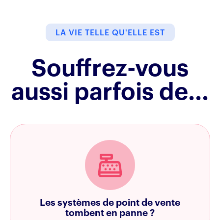
LA VIE TELLE QU'ELLE EST
Souffrez-vous
aussi parfois de...
Les systèmes de point de vente
tombent en panne ?