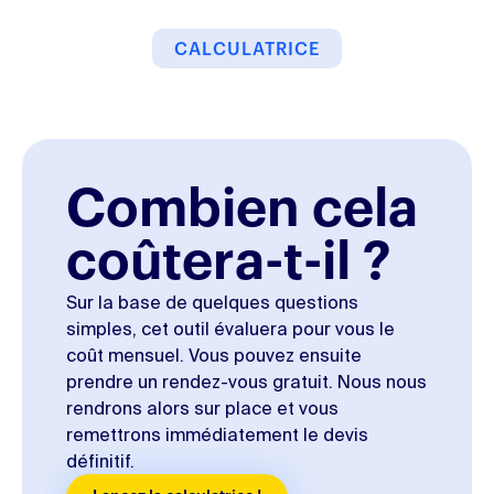
CALCULATRICE
Combien cela
coûtera-t-il ?
Sur la base de quelques questions
simples, cet outil évaluera pour vous le
coût mensuel. Vous pouvez ensuite
prendre un rendez-vous gratuit. Nous nous
rendrons alors sur place et vous
remettrons immédiatement le devis
définitif.