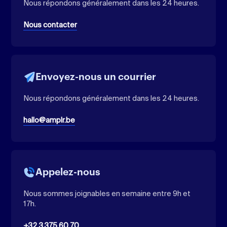
Nous répondons généralement dans les 24 heures.
Nous contacter
Envoyez-nous un courrier
Nous répondons généralement dans les 24 heures.
hallo@amplr.be
Appelez-nous
Nous sommes joignables en semaine entre 9h et
17h.
+32 3 375 60 70