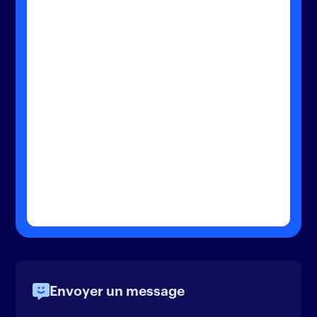
Envoyer un message