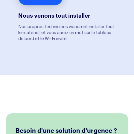
Nous venons tout installer
Nos propres techniciens viendront installer tout
le matériel, et vous aurez un mot sur le tableau
de bord et le Wi-Fi invité.
Besoin d'une solution d'urgence ?