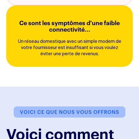
Ce sont les symptômes d'une faible
connectivité...
Un réseau domestique avec un simple modem de
votre fournisseur est insuffisant si vous voulez
éviter une perte de revenus.
VOICI CE QUE NOUS VOUS OFFRONS
Voici comment