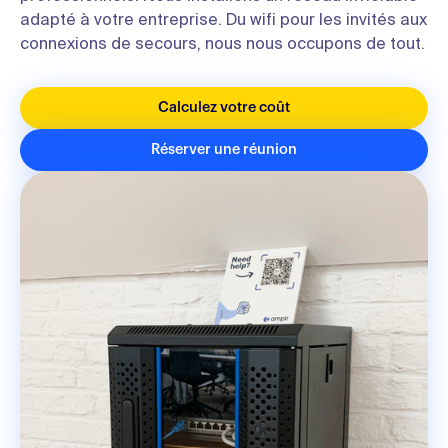
adapté à votre entreprise. Du wifi pour les invités aux
connexions de secours, nous nous occupons de tout.
Calculez votre coût
Réserver une réunion