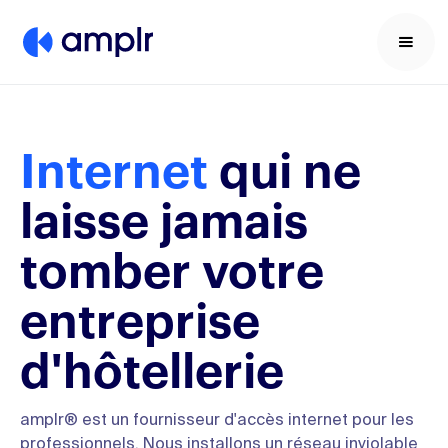
Internet
qui ne
laisse jamais
tomber votre
entreprise
d'hôtellerie
amplr® est un fournisseur d'accès internet pour les
professionnels. Nous installons un réseau inviolable