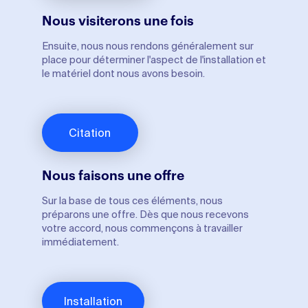
Nous visiterons une fois
Ensuite, nous nous rendons généralement sur
place pour déterminer l'aspect de l'installation et
le matériel dont nous avons besoin.
Citation
Nous faisons une offre
Sur la base de tous ces éléments, nous
préparons une offre. Dès que nous recevons
votre accord, nous commençons à travailler
immédiatement.
Installation