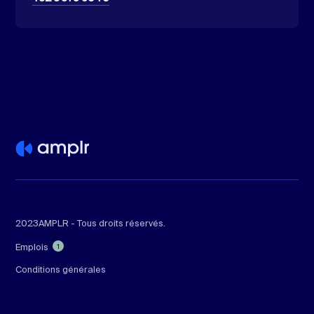
2023
AMPLR - Tous droits réservés.
Emplois
1
Conditions générales