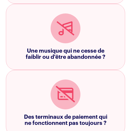
Une musique qui ne cesse de
faiblir ou d'être abandonnée ?
Des terminaux de paiement qui
ne fonctionnent pas toujours ?