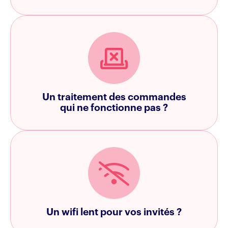
Un traitement des commandes
qui ne fonctionne pas ?
Un wifi lent pour vos invités ?