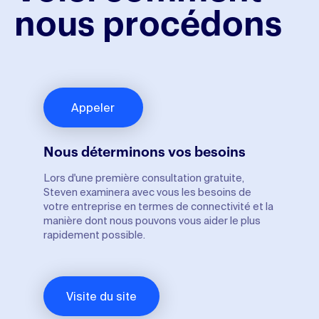
nous procédons
Appeler
Nous déterminons vos besoins
Lors d'une première consultation gratuite,
Steven examinera avec vous les besoins de
votre entreprise en termes de connectivité et la
manière dont nous pouvons vous aider le plus
rapidement possible.
Visite du site