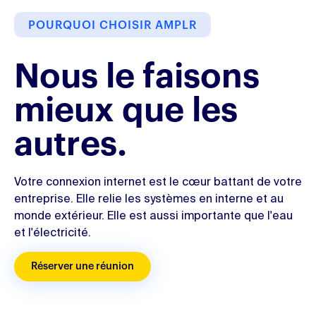
POURQUOI CHOISIR AMPLR
Nous le faisons
mieux que les
autres.
Votre connexion internet est le cœur battant de votre
entreprise. Elle relie les systèmes en interne et au
monde extérieur. Elle est aussi importante que l'eau
et l'électricité.
Réserver une réunion